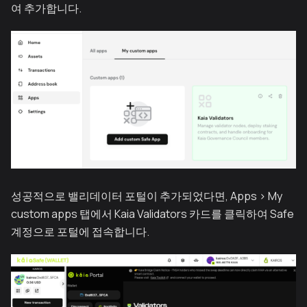
여 추가합니다.
성공적으로 밸리데이터 포털이 추가되었다면, Apps > My
custom apps 탭에서 Kaia Validators 카드를 클릭하여 Safe
계정으로 포털에 접속합니다.