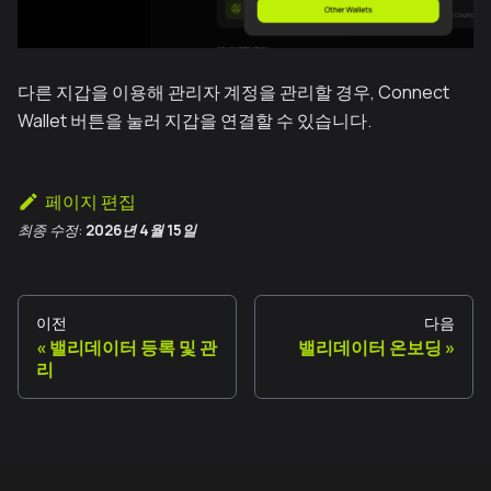
다른 지갑을 이용해 관리자 계정을 관리할 경우, Connect
Wallet 버튼을 눌러 지갑을 연결할 수 있습니다.
페이지 편집
최종 수정:
2026년 4월 15일
이전
다음
밸리데이터 등록 및 관
밸리데이터 온보딩
리