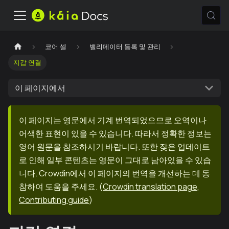
코어 셀
밸리데이터 등록 및 관리
지갑 연결
이 페이지에서
이 페이지는 영문에서 기계 번역되었으므로 오역이나
어색한 표현이 있을 수 있습니다. 따라서 정확한 정보는
영어 원문을 참조하시기 바랍니다. 또한 잦은 업데이트
로 인해 일부 콘텐츠는 영문이 그대로 남아있을 수 있습
니다. Crowdin에서 이 페이지의 번역을 개선하는 데 동
참하여 도움을 주세요.
(
Crowdin translation page
,
Contributing guide
)