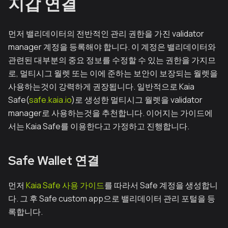
지갑 연결
먼저 밸리데이터의 전반적인 관리 권한을 가진 validator
manager 계정을 등록해야 합니다. 이 계정은 밸리데이터와
관련된 대부분의 중요 정보를 수정할 수 있는 권한을 가지므
로, 멀티시그 월렛 또는 이에 준하는 보안이 보장되는 월렛을
사용하는것이 강력하게 권장됩니다. 일반적으로 Kaia
Safe(
safe.kaia.io
)로 생성한 멀티시그 월렛을 validator
manager로 사용하는것을 추천합니다. 이어지는 가이드에
서는 Kaia Safe를 이용한다고 가정하고 진행합니다.
Safe Wallet 연결
먼저
Kaia Safe 사용 가이드
를 따라서 Safe 계정을 생성합니
다. 그 후 Safe custom app으로 밸리데이터 관리 포털을 등
록합니다.