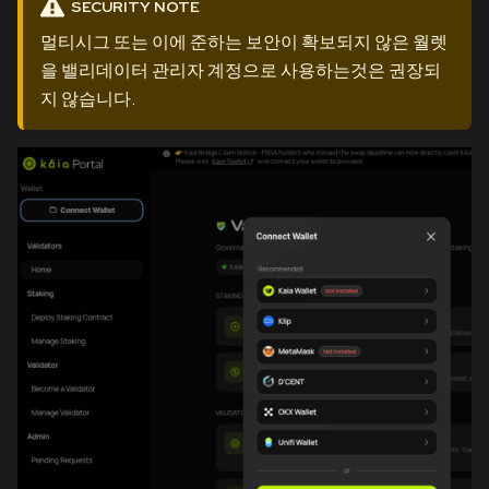
SECURITY NOTE
멀티시그 또는 이에 준하는 보안이 확보되지 않은 월렛
을 밸리데이터 관리자 계정으로 사용하는것은 권장되
지 않습니다.