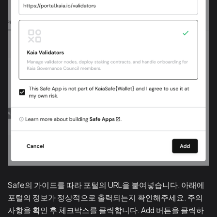
Safe의 가이드를 따라 포털의 URL을 붙여넣습니다. 아래에
포털의 정보가 정상적으로 출력되는지 확인해주세요. 주의
사항을 확인 후 체크박스를 클릭합니다. Add 버튼을 클릭하