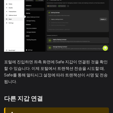
포털에 진입하면 좌측 화면에 Safe 지갑이 연결된 것을 확인
할 수 있습니다. 이제 포털에서 트랜잭션 전송을 시도할 때,
Safe를 통해 멀티시그 설정에 따라 트랜잭션이 서명 및 전송
됩니다.
다른 지갑 연결