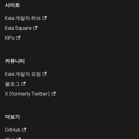
사이트
Kaia 개발자 허브
Kaia Square
KIPs
커뮤니티
Kaia 개발자 포럼
블로그
X (formerly Twitter)
더보기
GitHub