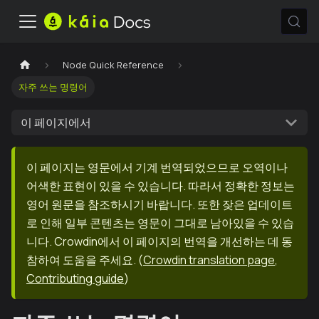
Node Quick Reference
자주 쓰는 명령어
이 페이지에서
이 페이지는 영문에서 기계 번역되었으므로 오역이나
어색한 표현이 있을 수 있습니다. 따라서 정확한 정보는
영어 원문을 참조하시기 바랍니다. 또한 잦은 업데이트
로 인해 일부 콘텐츠는 영문이 그대로 남아있을 수 있습
니다. Crowdin에서 이 페이지의 번역을 개선하는 데 동
참하여 도움을 주세요.
(
Crowdin translation page
,
Contributing guide
)