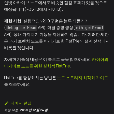
인넷 아카이브 노드에서도 비슷한 절감 효과가 있을 것으로
예상됩니다(~35TB에서 ~10TB).
제한 사항:
실험적인 v2.1.0 구현은 블록 되돌리기
(
API), 머클 증명 생성(
debug_setHead
eth_getProof
API), 상태 가지치기 기능을 지원하지 않습니다. 이러한 제한
은 과거 브랜치 노드를 버리기로 한 FlatTrie의 설계 선택에서
비롯된 것입니다.
자세한 기술적 내용은 이 블로그 글을 참조하세요:
카이아의
아카이브 노드를 위한 실험적 FlatTrie
.
FlatTrie를 활성화하는 방법은
노드 스토리지 최적화 가이드
를 참조하세요.
페이지 편집
최종 수정:
2025년 12월 24일