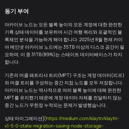
동기 부여
아카이브 노드는 모든 블록 높이의 모든 계정에 대한 완전한
기록 상태 데이터를 보유하여 시간 여행 쿼리와 포괄적인 블
록체인 분석을 가능하게 해야 합니다. 2025년 8월 현재 카이
아 메인넷 아카이브 노드에는 35TB 이상의 디스크 공간이 필
요하며, 이 중 31TB(89%)는 스테이트 데이터베이스가 차지
합니다.
기존의 머클 패트리샤 트리(MPT) 구조는 계정 데이터(리프)
와 머클 트리를 구성하는 중간 지점 노드를 모두 저장합니다.
아카이브 노드는 역사적으로 여러 블록 높이에 대해 완전한
MPT를 유지했기 때문에 계정 데이터 자체를 전달하지 않는
중간 노드가 무한정 누적되는 문제가 발생했습니다.
상태 마이그레이션](
https://medium.com/klaytn/klaytn-
v1-5-0-state-migration-saving-node-storage-