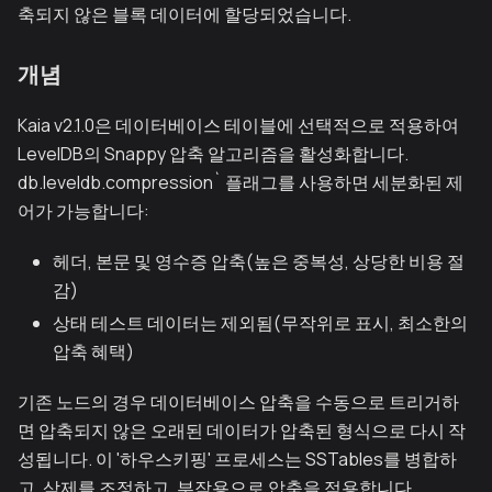
축되지 않은 블록 데이터에 할당되었습니다.
개념
Kaia v2.1.0은 데이터베이스 테이블에 선택적으로 적용하여
LevelDB의 Snappy 압축 알고리즘을 활성화합니다.
db.leveldb.compression` 플래그를 사용하면 세분화된 제
어가 가능합니다:
헤더, 본문 및 영수증 압축(높은 중복성, 상당한 비용 절
감)
상태 테스트 데이터는 제외됨(무작위로 표시, 최소한의
압축 혜택)
기존 노드의 경우 데이터베이스 압축을 수동으로 트리거하
면 압축되지 않은 오래된 데이터가 압축된 형식으로 다시 작
성됩니다. 이 '하우스키핑' 프로세스는 SSTables를 병합하
고, 삭제를 조정하고, 부작용으로 압축을 적용합니다.