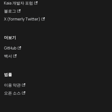
Kaia 개발자 포럼
블로그
X (formerly Twitter)
더보기
GitHub
백서
법률
이용 약관
오픈 소스