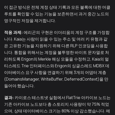
이 접근 방식은 전체 계정 상태 기록과 모든 블록에 대한 머클
루트를 확인할 수 있는 기능을 보존하면서 과거 중간 노드의
영구적인 저장을 제거합니다.
적응 과제:
에리곤의 구현은 이더리움의 계정 구조를 가정합
니다. Kaia는 사람이 읽을 수 있는 주소 및 여러 키 유형과 같
은 고유한 기능을 지원하기 위해 다른 RLP 인코딩을 사용합
니다. 통합을 위해서는 계정을 불투명한 바이트 문자열로 처
리하도록 Erigon의 Merkle 해싱 모듈을 수정하고, Kaia의 멀
티스레드 Trie 인터페이스와 Erigon의 싱글스레드 MDBX 데
이터베이스 요구 사항을 연결하기 위해 3개의 어댑터 계층
(DomainsManager, WriteBuffer, DeferredContext)을 만
들어야 했습니다.
결과:
카이로스 테스트넷 실험에서 FlatTrie 아카이브 노드는
기존 아카이브 노드보다 총 스토리지 사용량이 약 75% 적었
으며, 상태 데이터베이스 크기는 80% 이상 감소했습니다. 메