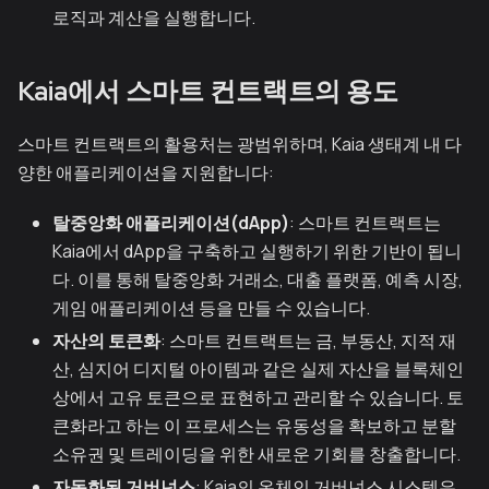
로직과 계산을 실행합니다.
Kaia에서 스마트 컨트랙트의 용도
스마트 컨트랙트의 활용처는 광범위하며, Kaia 생태계 내 다
양한 애플리케이션을 지원합니다:
탈중앙화 애플리케이션(dApp)
: 스마트 컨트랙트는
Kaia에서 dApp을 구축하고 실행하기 위한 기반이 됩니
다. 이를 통해 탈중앙화 거래소, 대출 플랫폼, 예측 시장,
게임 애플리케이션 등을 만들 수 있습니다.
자산의 토큰화
: 스마트 컨트랙트는 금, 부동산, 지적 재
산, 심지어 디지털 아이템과 같은 실제 자산을 블록체인
상에서 고유 토큰으로 표현하고 관리할 수 있습니다. 토
큰화라고 하는 이 프로세스는 유동성을 확보하고 분할
소유권 및 트레이딩을 위한 새로운 기회를 창출합니다.
자동화된 거버넌스
: Kaia의 온체인 거버넌스 시스템은