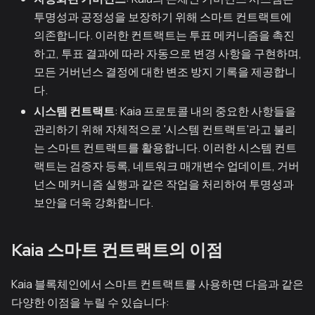
투명성과 공정성을 보장하기 위해 스마트 컨트랙트에
의존합니다. 이러한 컨트랙트는 투표 메커니즘을 촉진
하고, 투표 결과에 따라 자동으로 변경 사항을 구현하며,
모든 거버넌스 결정에 대한 변조 방지 기록을 제공합니
다.
시스템 컨트랙트
: Kaia 프로토콜 내의 중요한 사항들을
관리하기 위해 자체적으로 '시스템 컨트랙트'라고 불리
는 스마트 컨트랙트를 활용합니다. 이러한 시스템 컨트
랙트는 검증자 등록, 네트워크 매개변수 업데이트, 거버
넌스 메커니즘 실행과 같은 작업을 처리하여 투명성과
보안을 더욱 강화합니다.
Kaia 스마트 컨트랙트의 이점
Kaia 블록체인에서 스마트 컨트랙트를 사용하면 다음과 같은
다양한 이점을 누릴 수 있습니다: