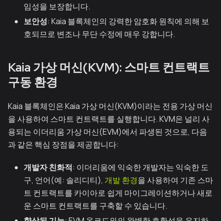
임성을 보장합니다.
보안성
: Kaia 블록체인의 강력한 암호화 원칙에 의해 보
호되므로 변조나 무단 수정에 매우 강합니다.
Kaia 가상 머신(KVM): 스마트 컨트랙트
구동 환경
Kaia 블록체인은 Kaia 가상 머신(KVM)이라는 전용 가상 머신
을 사용하여 스마트 컨트랙트를 실행합니다. KVM은 널리 사
용되는 이더리움 가상 머신(EVM)에서 파생된 것으로, 다음
과 같은 핵심 장점을 제공합니다:
개발자 친화적
: 이더리움에 익숙한 개발자는 익숙한 도
구, 언어(예: 솔리디티),
개발 환경
을 사용하여 기존 스마
트 컨트랙트를 카이아로 쉽게 마이그레이션하거나 새로
운 스마트 컨트랙트를 구축할 수 있습니다.
향상된 기능
: EVM 옵코드와의 완벽한 호환성을 유지하