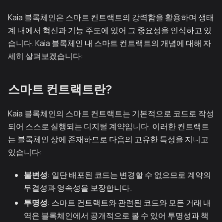
Kaia 블록체인은 스마트 컨트랙트의 강력함을 활용하며 생태
계 내에서 혁신과 기능 주도에 있어 그 중요성을 인식하고 있
습니다. Kaia 블록체인 내 스마트 컨트랙트의 개념에 대해 자
세히 살펴보겠습니다:
스마트 컨트랙트란?
Kaia 블록체인의 스마트 컨트랙트는 기본적으로 코드로 작성
되어 스스로 실행되는 디지털 계약입니다. 이러한 컨트랙트
는 블록체인 상에 존재하므로 다음의 고유한 특성을 지니고
있습니다:
불변성
: 일단 배포된 코드는 변경할 수 없으므로 계약의
무결성과 영속성을 보장합니다.
투명성
: 스마트 컨트랙트와 관련된 코드와 모든 거래 내
역은 블록체인에서 공개적으로 볼 수 있어 투명성과 책