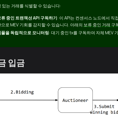
 있는 거래를 식별할 수 있습니다:
류 중인 트랜잭션 API 구독하기
: 이 API는 컨센서스 노드에서 
으로 MEV 기회를 감지할 수 있습니다. 아래의
보류 중인 거래 구
멤풀을 독립적으로 모니터링
: 대기 중인 tx를 구독하여 자체 MEV
자금 입금