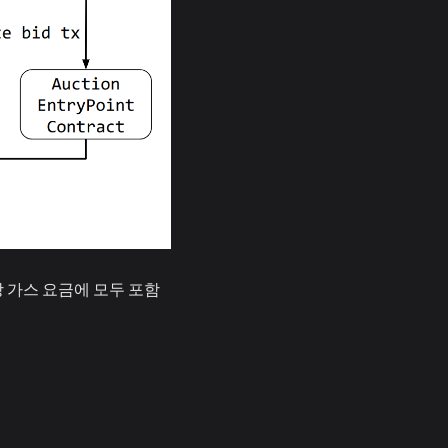
 가스 요금에 모두 포함