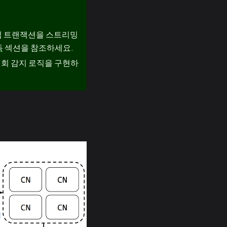
직접 트랜잭션을 스트리밍
독
섹션을 참조하세요.
 기회 감지 로직을 구현하