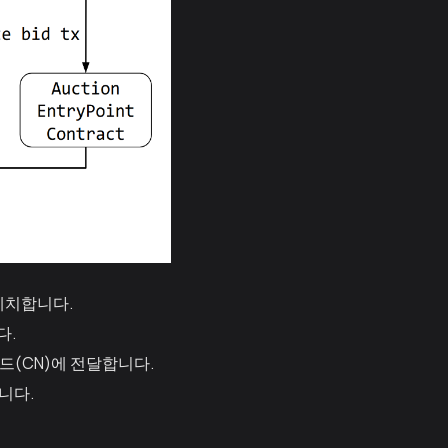
 예치합니다.
다.
드(CN)에 전달합니다.
니다.