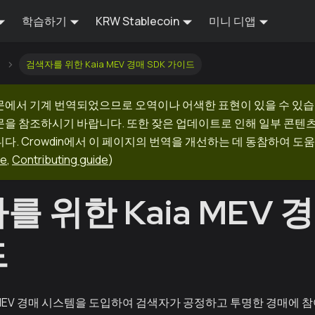
학습하기
KRW Stablecoin
미니 디앱
검색자를 위한 Kaia MEV 경매 SDK 가이드
문에서 기계 번역되었으므로 오역이나 어색한 표현이 있을 수 있습
문을 참조하시기 바랍니다. 또한 잦은 업데이트로 인해 일부 콘텐
다. Crowdin에서 이 페이지의 번역을 개선하는 데 동참하여 도움
ge
,
Contributing guide
)
 위한 Kaia MEV 경
드
MEV 경매 시스템을 도입하여 검색자가 공정하고 투명한 경매에 참