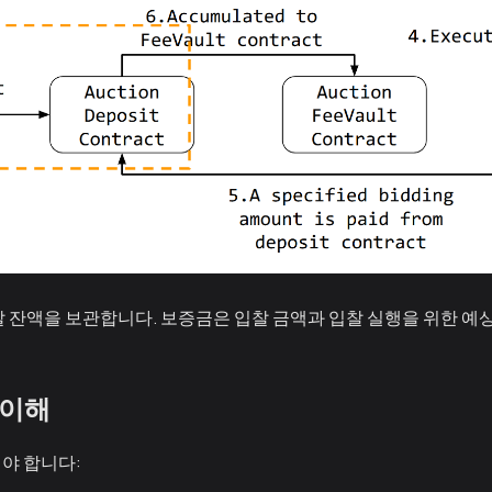
찰 잔액을 보관합니다. 보증금은 입찰 금액과 입찰 실행을 위한 예상
 이해
야 합니다: