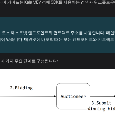
 이 가이드는 Kaia MEV 경매 SDK를 사용하는 검색자 워크플
이로스 테스트넷 엔드포인트와 컨트랙트 주소를 사용합니다. 메인넷 
어 있습니다. 메인넷에 배포할 때는 모든 엔드포인트와 컨트랙트
네 가지 주요 단계로 구성됩니다: