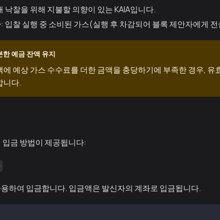
경매 낙찰을 위해 지불할 의향이 있는 KAIA입니다.
금
: 입찰 실행 중 소비된 가스(실행 후 차감되어 블록 제안자에게 전
분한 예금 잔액 유지
액에 예상 가스 수수료를 더한 금액을 충당하기에 부족한 경우, 유
합니다.
 입금 방법이 제공됩니다:
)
용하여 입금합니다. 입금액은 발신자의 계좌로 입금됩니다.
it of 200 KAIA