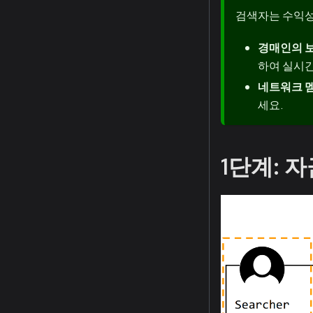
검색자는 수익성
경매인의 보
하여 실시간
네트워크 
세요.
1단계: 