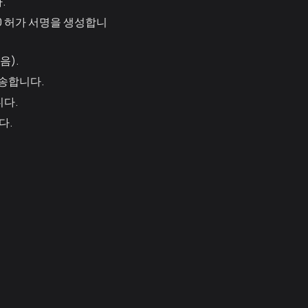
.
20 허가 서명을 생성합니
음).
전송합니다.
니다.
다.