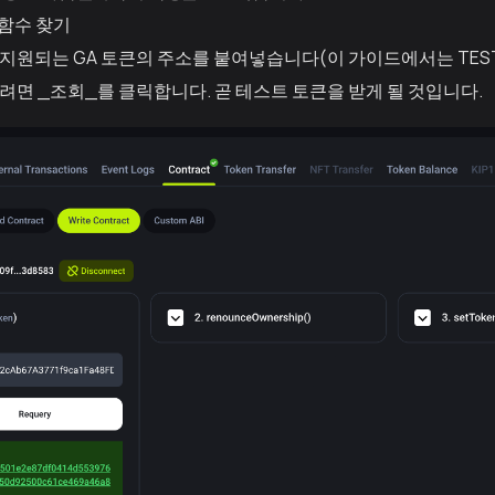
 함수 찾기
지원되는 GA 토큰의 주소를 붙여넣습니다(이 가이드에서는 TEST
면 _조회_를 클릭합니다. 곧 테스트 토큰을 받게 될 것입니다.