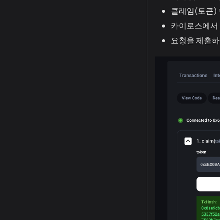
클레임(토큰)
카이로스에서 
요청을 제출하려