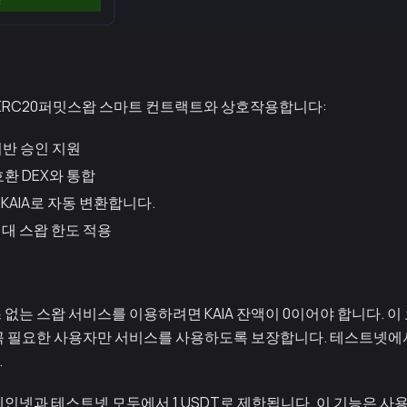
스ERC20퍼밋스왑 스마트 컨트랙트와 상호작용합니다:
 기반 승인 지원
호환 DEX와 통합
 KAIA로 자동 변환합니다.
대 스왑 한도 적용
 없는 스왑 서비스를 이용하려면 KAIA 잔액이 0이어야 합니다. 
꼭 필요한 사용자만 서비스를 사용하도록 보장합니다. 테스트넷에
.
메인넷과 테스트넷 모두에서 1 USDT로 제한됩니다. 이 기능은 사