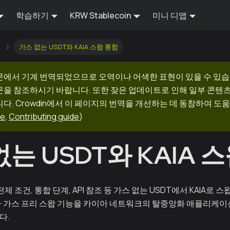
학습하기
KRW Stablecoin
미니 디앱
가스 없는 USDT와 KAIA 스왑 통합
문에서 기계 번역되었으므로 오역이나 어색한 표현이 있을 수 있습
문을 참조하시기 바랍니다. 또한 잦은 업데이트로 인해 일부 콘텐
다. Crowdin에서 이 페이지의 번역을 개선하는 데 동참하여 도움
ge
,
Contributing guide
)
는 USDT와 KAIA 
제 조건, 통합 단계, API 참조 등 가스 없는 USDT에서 KAIA로 
 가스 프리 스왑 기능을 카이아 네트워크의 탈중앙화 애플리케이션(
다.