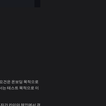
이 요건은 온보딩 목적으로
서는 테스트 목적으로 이
용자가 카이아 체인에서 경