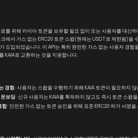
료를 위해 카이아 토큰을 보유할 필요 없이 또는 사용자를 대신하
에서 가스 없는 ERC20 토큰 스왑(현재는 USDT로 제한됨)을 수
PI가 도입되었습니다. 이 API는 특히 완전한 가스 없는 사용자 경험을
를 KAIA로 교환하는 것을 지원합니다.
없는 경험
: 사용자는 스왑을 수행하기 위해 KAIA 토큰이 필요하지 
 온보딩
: 신규 사용자는 KAIA를 획득하지 않고도 즉시 토큰 스왑을
통합
: 안전한 가스 없는 토큰 승인을 위해 표준 ERC20 허가 서명