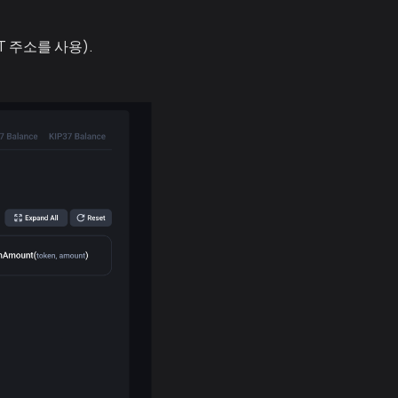
 주소를 사용).