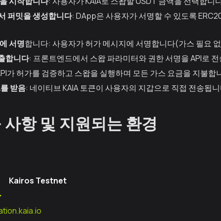
을 시작합니다
: 사용자가 KAIA로 스왑할 USDT 금액을 선택합니다
서 퍼밋을 생성합니다
: DApp은 사용자가 서명할 수 있도록 ERC
에 서명
합니다: 사용자가 허가 메시지에 서명합니다(가스 필요 없
호출합니다
: 프론트엔드에서 스왑 파라미터와 권한 서명을 API로 
 API가 허가를 검증하고 스왑을 실행하며 모든 가스 요금을 지불합
A를 받음
: 네이티브 KAIA 토큰이 사용자의 지갑으로 직접 전송됩니
 사항 및 지원되는 환경
Kairos Testnet
tion.kaia.io