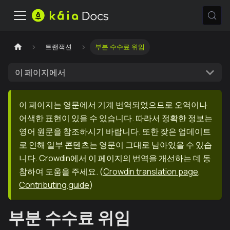
트랜잭션
부분 수수료 위임
이 페이지에서
이 페이지는 영문에서 기계 번역되었으므로 오역이나
어색한 표현이 있을 수 있습니다. 따라서 정확한 정보는
영어 원문을 참조하시기 바랍니다. 또한 잦은 업데이트
로 인해 일부 콘텐츠는 영문이 그대로 남아있을 수 있습
니다. Crowdin에서 이 페이지의 번역을 개선하는 데 동
참하여 도움을 주세요.
(
Crowdin translation page
,
Contributing guide
)
부분 수수료 위임