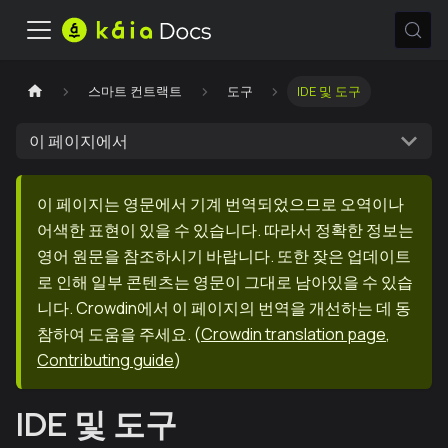
스마트 컨트랙트
도구
IDE 및 도구
이 페이지에서
이 페이지는 영문에서 기계 번역되었으므로 오역이나
어색한 표현이 있을 수 있습니다. 따라서 정확한 정보는
영어 원문을 참조하시기 바랍니다. 또한 잦은 업데이트
로 인해 일부 콘텐츠는 영문이 그대로 남아있을 수 있습
니다. Crowdin에서 이 페이지의 번역을 개선하는 데 동
참하여 도움을 주세요.
(
Crowdin translation page
,
Contributing guide
)
IDE 및 도구