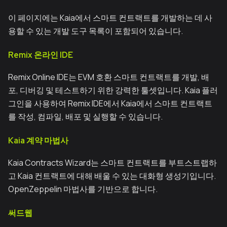
이 페이지에는 Kaia에서 스마트 컨트랙트를 개발하는 데 사
용할 수 있는 개발 도구 목록이 포함되어 있습니다.
Remix 온라인 IDE
Remix Online IDE는 EVM 호환 스마트 컨트랙트를 개발, 배
포, 디버깅 및 테스트하기 위한 강력한 툴셋입니다. Kaia 플러
그인을 사용하여 Remix IDE에서 Kaia에서 스마트 컨트랙트
를 작성, 컴파일, 배포 및 실행할 수 있습니다.
Kaia 계약 마법사
Kaia Contracts Wizard는 스마트 컨트랙트를 부트스트랩하
고 Kaia 컨트랙트에 대해 배울 수 있는 대화형 생성기입니다.
OpenZeppelin 마법사를 기반으로 합니다.
써드웹