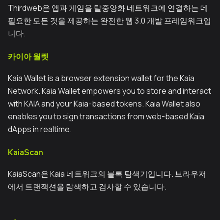
Thirdweb은 앱과 게임을 탈중앙화 네트워크에 연결하는 데
필요한 모든 것을 제공하는 완전한 웹 3.0 개발 프레임워크입
니다.
카이아 월렛
Kaia Wallet is a browser extension wallet for the Kaia
Network. Kaia Wallet empowers you to store and interact
with KAIA and your Kaia-based tokens. Kaia Wallet also
enables you to sign transactions from web-based Kaia
dApps in realtime.
KaiaScan
KaiaScan은 Kaia 네트워크의 블록 탐색기입니다. 브라우저
에서 트랜잭션을 탐색하고 검사할 수 있습니다.