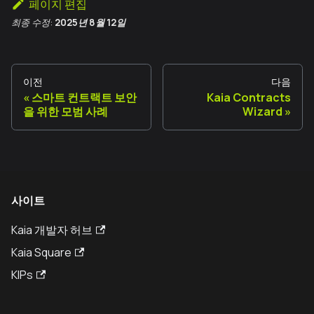
페이지 편집
최종 수정:
2025년 8월 12일
이전
다음
스마트 컨트랙트 보안
Kaia Contracts
을 위한 모범 사례
Wizard
사이트
Kaia 개발자 허브
Kaia Square
KIPs