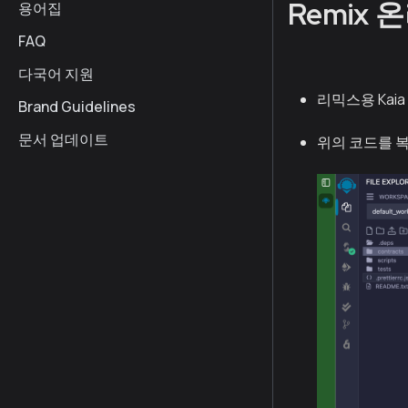
Remix 
용어집
FAQ
다국어 지원
리믹스용 Kaia
Brand Guidelines
문서 업데이트
위의 코드를 