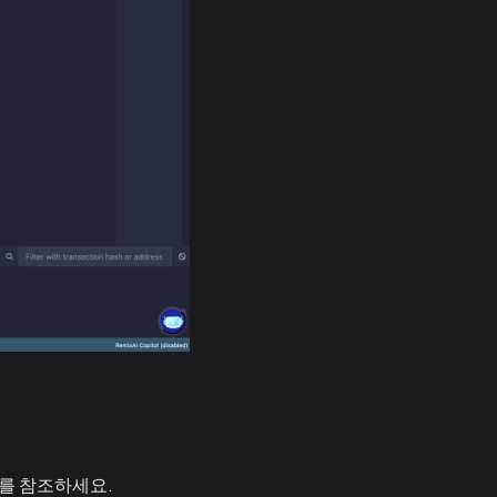
서를 참조하세요.