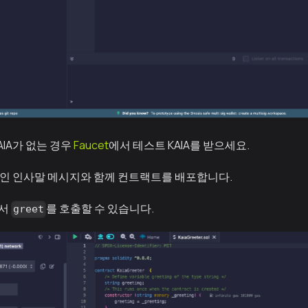
AIA가 없는 경우
Faucet
에서 테스트 KAIA를 받으세요.
인 인사말 메시지와 함께 컨트랙트를 배포합니다.
에서
를 호출할 수 있습니다.
greet