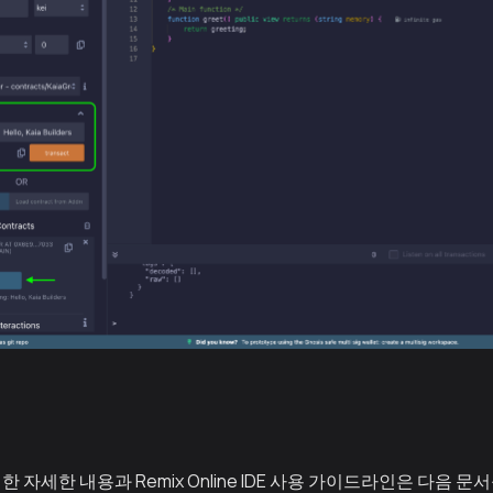
 자세한 내용과 Remix Online IDE 사용 가이드라인은 다음 문