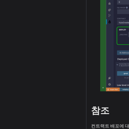
참조
컨트랙트 배포에 대한