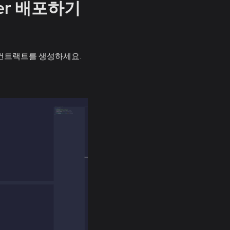
ter 배포하기
컨트랙트를 생성하세요.