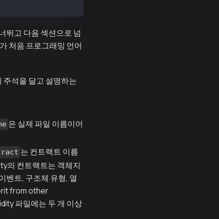
너뛰고 다음 섹션으로 넘
y가 처음 프로그래밍 언어
에 주석을 달고 설명하는
은 실제 파일 이름이어
me
는 컨트랙트 이름
tract
ity의 컨트랙트는 객체지
이벤트, 구조체 유형, 열
 from other
dity 파일에는 두 개 이상