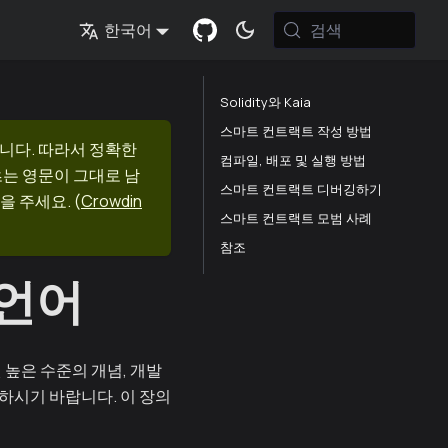
검색
한국어
Solidity와 Kaia
스마트 컨트랙트 작성 방법
니다. 따라서 정확한
컴파일, 배포 및 실행 방법
츠는 영문이 그대로 남
스마트 컨트랙트 디버깅하기
을 주세요.
(
Crowdin
스마트 컨트랙트 모범 사례
참조
 언어
된 높은 수준의 개념, 개발
하시기 바랍니다. 이 장의