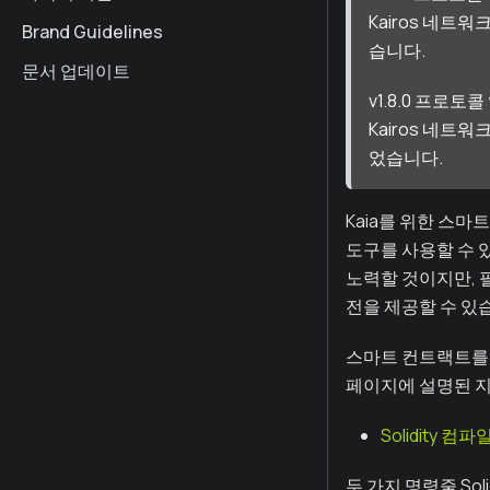
Kairos 네트워
Brand Guidelines
습니다.
문서 업데이트
v1.8.0 프로토
Kairos 네트워
었습니다.
Kaia를 위한 스마
도구를 사용할 수 있
노력할 것이지만, 
전을 제공할 수 있
스마트 컨트랙트를 
페이지에 설명된 지
Solidity 컴
두 가지 명령줄 So