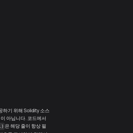
위해 Solidity 소스
적이 아닙니다. 코드에서
은 해당 줄이 항상 필
l)