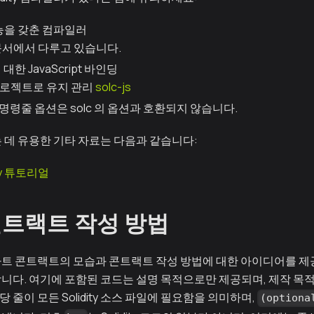
기능을 갖춘 컴파일러
ty 문서에서 다루고 있습니다.
 대한 JavaScript 바인딩
로젝트로 유지 관리
solc-js
 명령줄 옵션은
solc
의 옵션과 호환되지 않습니다.
작하는 데 유용한 기타 자료는 다음과 같습니다:
ty 튜토리얼
컨트랙트 작성 방법
트 콘트랙트의 모습과 콘트랙트 작성 방법에 대한 아이디어를 제공하기 
니다. 여기에 포함된 코드는 설명 목적으로만 제공되며, 제작 목
당 줄이 모든 Solidity 소스 파일에 필요함을 의미하며,
(optiona