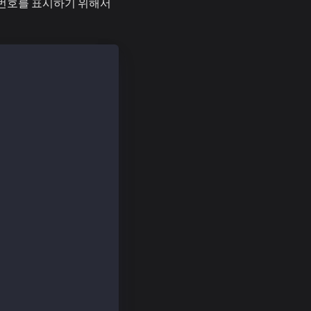
 줄 번호를 표시하기 위해서
les
{