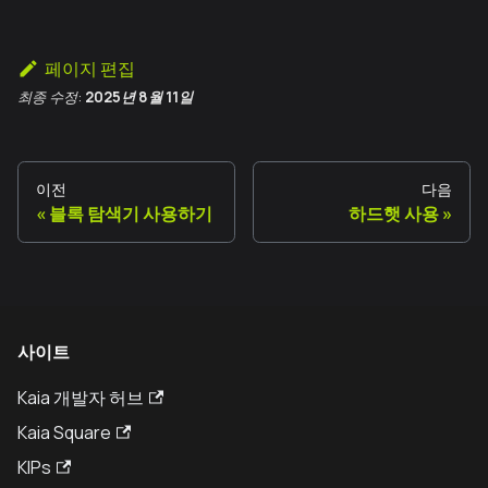
페이지 편집
최종 수정:
2025년 8월 11일
이전
다음
블록 탐색기 사용하기
하드햇 사용
사이트
Kaia 개발자 허브
Kaia Square
KIPs