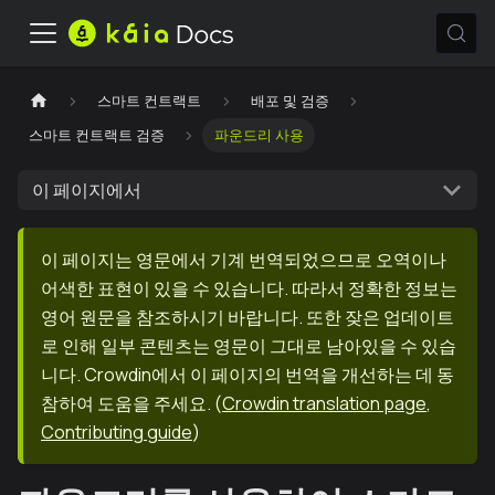
스마트 컨트랙트
배포 및 검증
스마트 컨트랙트 검증
파운드리 사용
이 페이지에서
이 페이지는 영문에서 기계 번역되었으므로 오역이나
어색한 표현이 있을 수 있습니다. 따라서 정확한 정보는
영어 원문을 참조하시기 바랍니다. 또한 잦은 업데이트
로 인해 일부 콘텐츠는 영문이 그대로 남아있을 수 있습
니다. Crowdin에서 이 페이지의 번역을 개선하는 데 동
참하여 도움을 주세요.
(
Crowdin translation page
,
Contributing guide
)