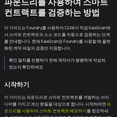
파운드리를 사용하여 스마트
컨트랙트를 검증하는 방법
이 가이드는 Foundry를 사용하여 CLI에서 직접 KaiaScan에
서 스마트 컨트랙트의 소스 코드를 자동으로 검증하는 단계
를 안내합니다. 현재 KaiaScan은 Foundry를 사용할 때 플랫
화된 계약 파일의 검증만 지원합니다.
확인 절차를 진행하기 전에 계약서가 평평하게 작성되
었는지 확인하세요.
시작하기
이 가이드는 파운드리로 스마트 컨트랙트를 개발하는 아이
디어를 가지고 계신 분들을 대상으로 합니다. 시작하려면
파
운드리를 사용하여 스마트 컨트랙트 배포하기
를 참조하세