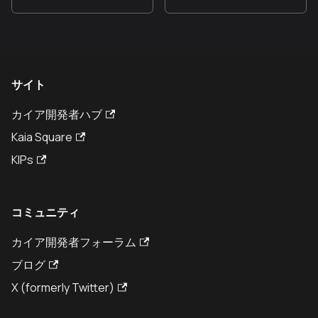
サイト
カイア開発者ハブ
Kaia Square
KIPs
コミュニティ
カイア開発者フォーラム
ブログ
X (formerly Twitter)