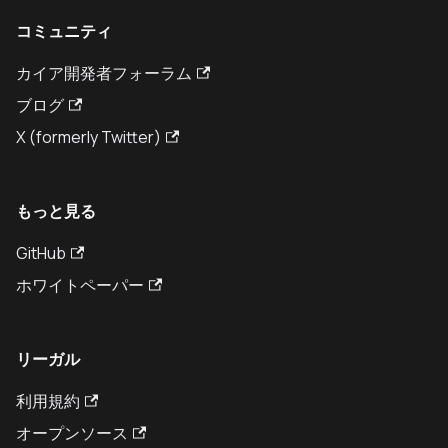
コミュニティ
カイア開発者フォーラム
ブログ
X (formerly Twitter)
もっと見る
GitHub
ホワイトペーパー
リーガル
利用規約
オープンソース