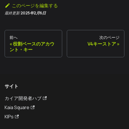
このページを編集する
最終更新
2025年2月6日
前へ
次のページ
役割ベースのアカウ
V4キーストア
ント・キー
サイト
カイア開発者ハブ
Kaia Square
KIPs