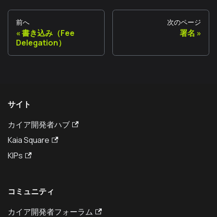
前へ
次のページ
書き込み（Fee
署名
Delegation）
サイト
カイア開発者ハブ
Kaia Square
KIPs
コミュニティ
カイア開発者フォーラム