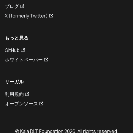
ブログ
X (formerly Twitter)
もっと見る
GitHub
ホワイトペーパー
リーガル
利用規約
オープンソース
© Kaia DLT Foundation 2026. All rights reserved.