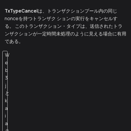
TxTypeCancel
は、トランザクションプール内の同じ
nonceを持つトランザク ションの実行をキャンセルす
る。 このトランザクション・タイプは、送信されたトラ
ンザクションが一定時間未処理のように見える場合に有用
である。
W
e
b
3
j
と
k
a
i
a