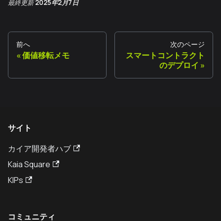
最終更新
2025年2月7日
前へ
次のページ
価値移転メモ
スマートコントラクト
のデプロイ
サイト
カイア開発者ハブ
Kaia Square
KIPs
コミュニティ