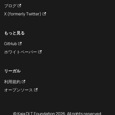
ブログ
X (formerly Twitter)
もっと見る
GitHub
ホワイトペーパー
リーガル
利用規約
オープンソース
© Kaia DLT Foundation 2026. All rights reserved.