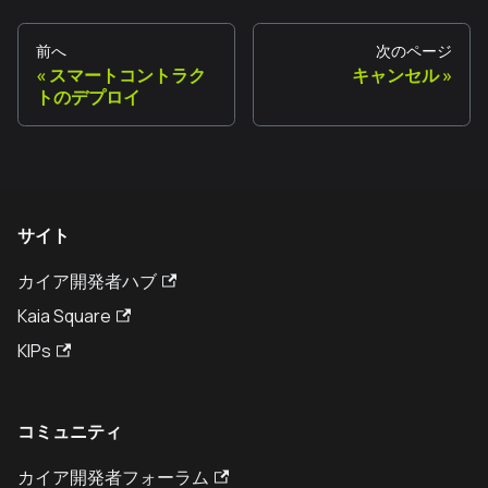
前へ
次のページ
スマートコントラク
キャンセル
トのデプロイ
サイト
カイア開発者ハブ
Kaia Square
KIPs
コミュニティ
カイア開発者フォーラム