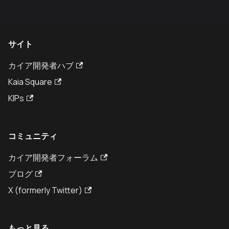
サイト
カイア開発者ハブ
Kaia Square
KIPs
コミュニティ
カイア開発者フォーラム
ブログ
X (formerly Twitter)
もっと見る