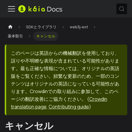
SDKとライブラリ
web3j-ext
基本取引
キャンセル
このページは英語からの機械翻訳を使用しており、
誤りや不明瞭な表現が含まれている可能性がありま
す。最も正確な情報については、オリジナルの英語
版をご覧ください。頻繁な更新のため、一部のコン
テンツはオリジナルの英語になっている可能性があ
ります。Crowdinでの取り組みに参加して、このペ
ージの翻訳改善にご協力ください。
(
Crowdin
translation page
,
Contributing guide
)
キャンセル