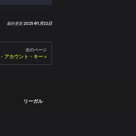
最終更新
2025年1月22日
次のページ
・アカウント・キー
リーガル
利用規約
オープンソース