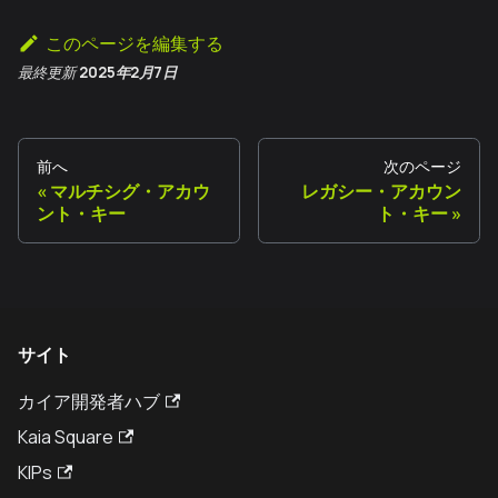
このページを編集する
最終更新
2025年2月7日
前へ
次のページ
マルチシグ・アカウ
レガシー・アカウン
ント・キー
ト・キー
サイト
カイア開発者ハブ
Kaia Square
KIPs