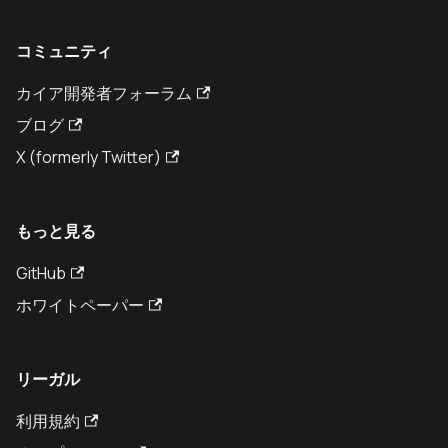
コミュニティ
カイア開発者フォーラム
ブログ
X (formerly Twitter)
もっと見る
GitHub
ホワイトペーパー
リーガル
利用規約