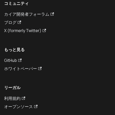
コミュニティ
カイア開発者フォーラム
ブログ
X (formerly Twitter)
もっと見る
GitHub
ホワイトペーパー
リーガル
利用規約
オープンソース