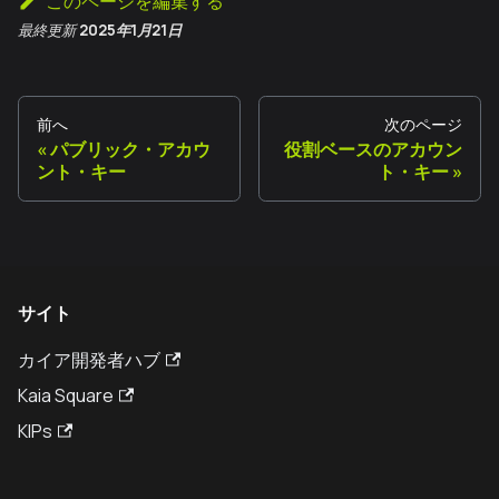
このページを編集する
最終更新
2025年1月21日
前へ
次のページ
パブリック・アカウ
役割ベースのアカウン
ント・キー
ト・キー
サイト
カイア開発者ハブ
Kaia Square
KIPs