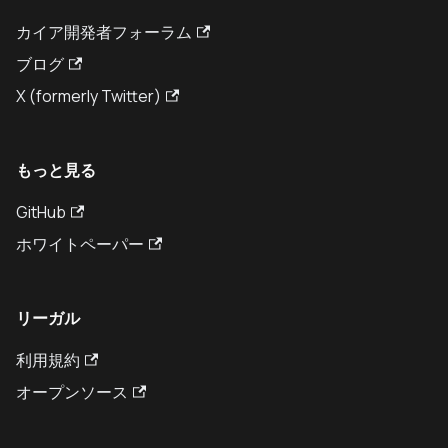
カイア開発者フォーラム
ブログ
X (formerly Twitter)
もっと見る
GitHub
ホワイトペーパー
リーガル
利用規約
オープンソース