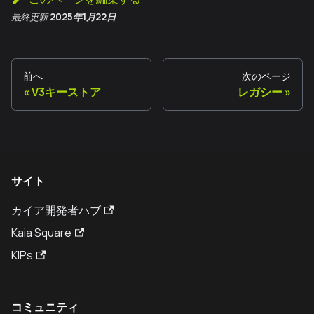
最終更新
2025年1月22日
前へ
次のページ
V3キーストア
レガシー
サイト
カイア開発者ハブ
Kaia Square
KIPs
コミュニティ