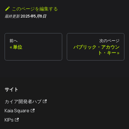
このページを編集する
最終更新
2025年5月8日
前へ
次のページ
単位
パブリック・アカウン
ト・キー
サイト
カイア開発者ハブ
Kaia Square
KIPs