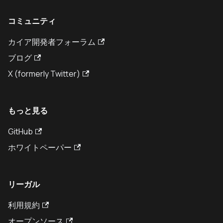
コミュニティ
カイア開発者フォーラム
ブログ
X (formerly Twitter)
もっと見る
GitHub
ホワイトペーパー
リーガル
利用規約
オープンソース