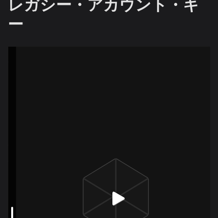
レガシー・アカウント・キ
ー