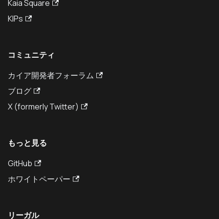
Kaia Square
KIPs
コミュニティ
カイア開発者フォーラム
ブログ
X (formerly Twitter)
もっと見る
GitHub
ホワイトペーパー
リーガル