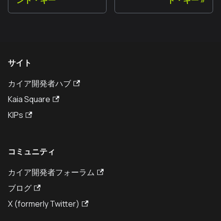
サイト
カイア開発者ハブ
Kaia Square
KIPs
コミュニティ
カイア開発者フォーラム
ブログ
X (formerly Twitter)