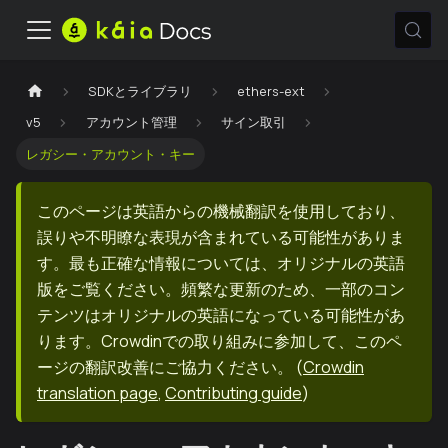
SDKとライブラリ
ethers-ext
v5
アカウント管理
サイン取引
レガシー・アカウント・キー
このページは英語からの機械翻訳を使用しており、
誤りや不明瞭な表現が含まれている可能性がありま
す。最も正確な情報については、オリジナルの英語
版をご覧ください。頻繁な更新のため、一部のコン
テンツはオリジナルの英語になっている可能性があ
ります。Crowdinでの取り組みに参加して、このペ
ージの翻訳改善にご協力ください。
(
Crowdin
translation page
,
Contributing guide
)