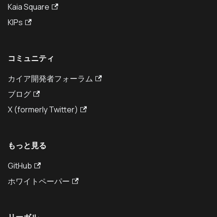
Kaia Square
KIPs
コミュニティ
カイア開発者フォーラム
ブログ
X (formerly Twitter)
もっと見る
GitHub
ホワイトペーパー