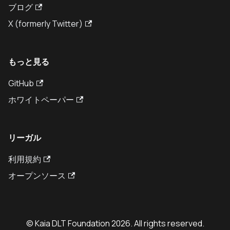
ブログ
X (formerly Twitter)
もっと見る
GitHub
ホワイトペーパー
リーガル
利用規約
オープンソース
© Kaia DLT Foundation 2026. All rights reserved.