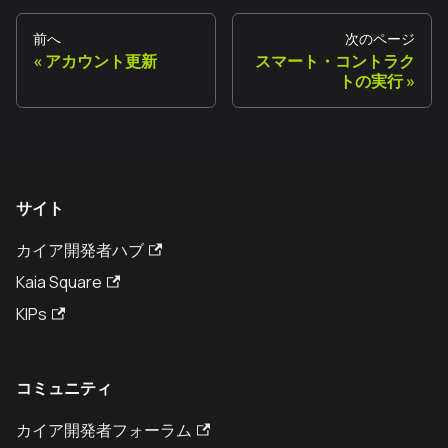
前へ
次のページ
アカウント更新
スマート・コントラク
トの実行
サイト
カイア開発者ハブ
Kaia Square
KIPs
コミュニティ
カイア開発者フォーラム