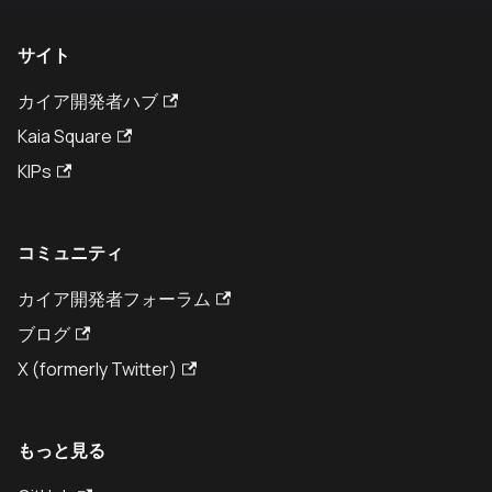
サイト
カイア開発者ハブ
Kaia Square
KIPs
コミュニティ
カイア開発者フォーラム
ブログ
X (formerly Twitter)
もっと見る