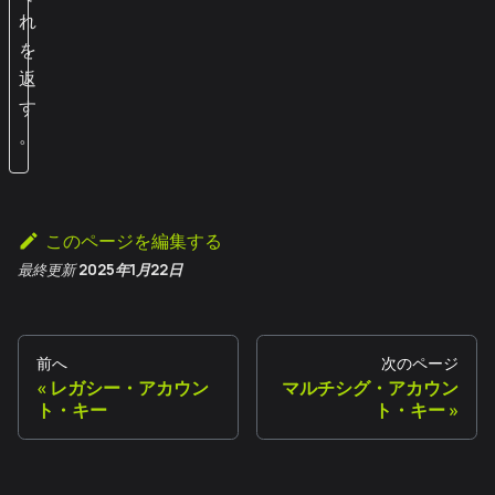
れ
を
返
す
。
このページを編集する
最終更新
2025年1月22日
前へ
次のページ
レガシー・アカウン
マルチシグ・アカウン
ト・キー
ト・キー