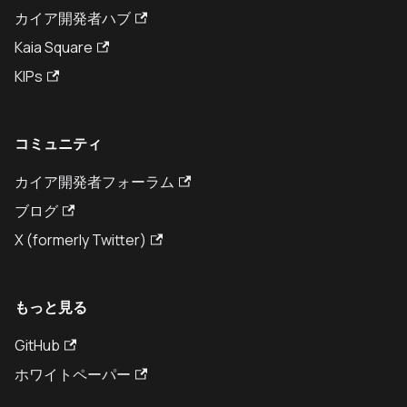
カイア開発者ハブ
Kaia Square
KIPs
コミュニティ
カイア開発者フォーラム
ブログ
X (formerly Twitter)
もっと見る
GitHub
ホワイトペーパー