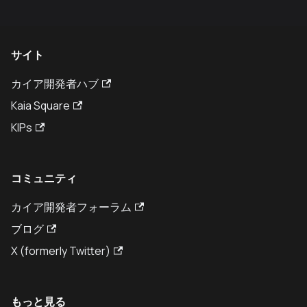
サイト
カイア開発者ハブ
Kaia Square
KIPs
コミュニティ
カイア開発者フォーラム
ブログ
X (formerly Twitter)
もっと見る