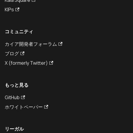
Kaia Square
KIPs
コミュニティ
カイア開発者フォーラム
ブログ
X (formerly Twitter)
もっと見る
GitHub
ホワイトペーパー
リーガル