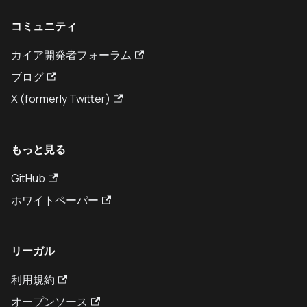
コミュニティ
カイア開発者フォーラム
ブログ
X (formerly Twitter)
もっと見る
GitHub
ホワイトペーパー
リーガル
利用規約
オープンソース