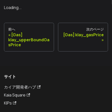
Loading...
前へ
次のページ
[Gas]
[Gas] klay_gasPrice
klay_upperBoundGa
sPrice
サイト
カイア開発者ハブ
Kaia Square
KIPs