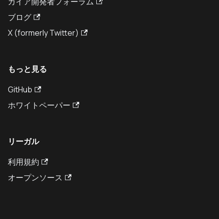
カイア開発者フォーラム
ブログ
X (formerly Twitter)
もっと見る
GitHub
ホワイトペーパー
リーガル
利用規約
オープンソース