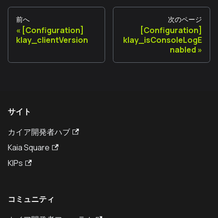
前へ
次のページ
[Configuration]
[Configuration]
klay_clientVersion
klay_isConsoleLogE
nabled
サイト
カイア開発者ハブ
Kaia Square
KIPs
コミュニティ