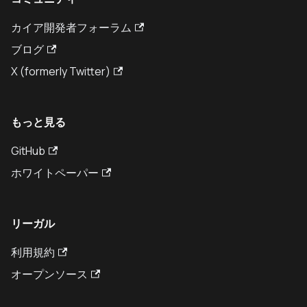
カイア開発者フォーラム
ブログ
X (formerly Twitter)
もっと見る
GitHub
ホワイトペーパー
リーガル
利用規約
オープンソース