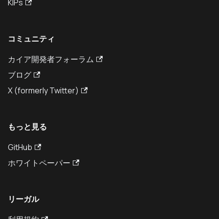
KIPs
コミュニティ
カイア開発者フォーラム
ブログ
X (formerly Twitter)
もっと見る
GitHub
ホワイトペーパー
リーガル