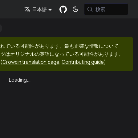
検索
日本語
まれている可能性があります。最も正確な情報について
ンツはオリジナルの英語になっている可能性があります。
(
Crowdin translation page
,
Contributing guide
)
Loading...