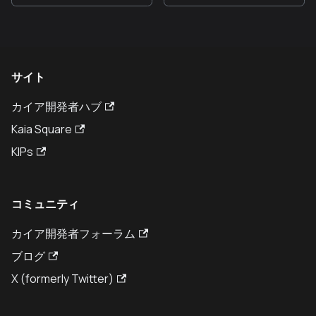
サイト
カイア開発者ハブ
Kaia Square
KIPs
コミュニティ
カイア開発者フォーラム
ブログ
X (formerly Twitter)