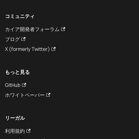
コミュニティ
カイア開発者フォーラム
ブログ
X (formerly Twitter)
もっと見る
GitHub
ホワイトペーパー
リーガル
利用規約