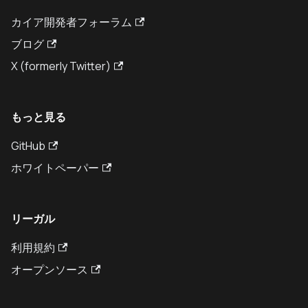
カイア開発者フォーラム
ブログ
X (formerly Twitter)
もっと見る
GitHub
ホワイトペーパー
リーガル
利用規約
オープンソース