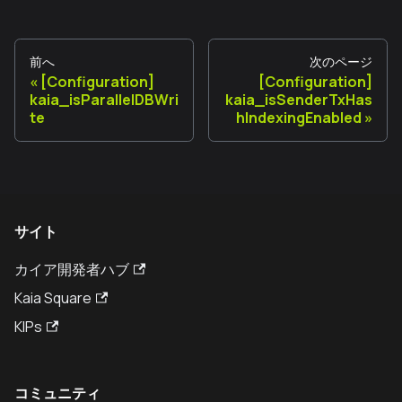
前へ
次のページ
[Configuration]
[Configuration]
kaia_isParallelDBWri
kaia_isSenderTxHas
te
hIndexingEnabled
サイト
カイア開発者ハブ
Kaia Square
KIPs
コミュニティ