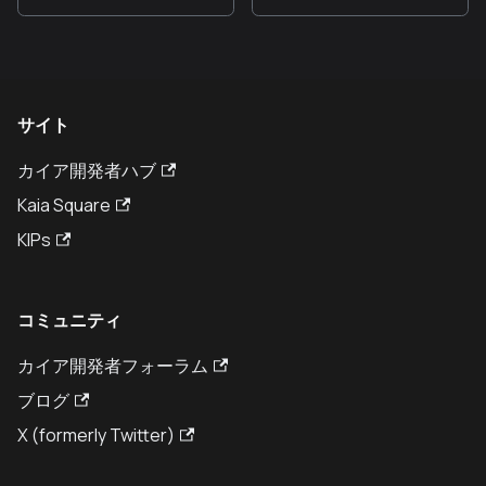
サイト
カイア開発者ハブ
Kaia Square
KIPs
コミュニティ
カイア開発者フォーラム
ブログ
X (formerly Twitter)