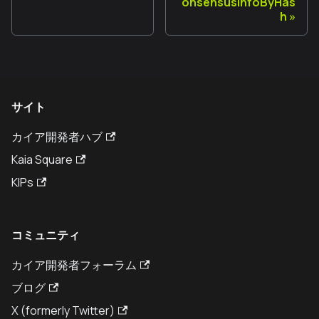
onsensusInfoByHas
h
サイト
カイア開発者ハブ
Kaia Square
KIPs
コミュニティ
カイア開発者フォーラム
ブログ
X (formerly Twitter)