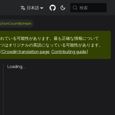
検索
日本語
actionCountByHash
まれている可能性があります。最も正確な情報について
ンツはオリジナルの英語になっている可能性があります。
(
Crowdin translation page
,
Contributing guide
)
Loading...