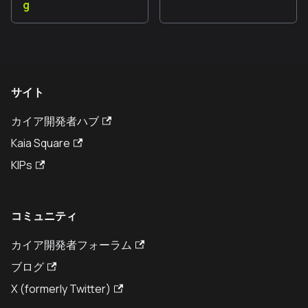
g
サイト
カイア開発者ハブ
Kaia Square
KIPs
コミュニティ
カイア開発者フォーラム
ブログ
X (formerly Twitter)