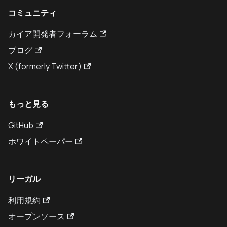
コミュニティ
カイア開発者フォーラム
ブログ
X (formerly Twitter)
もっと見る
GitHub
ホワイトペーパー
リーガル
利用規約
オープンソース