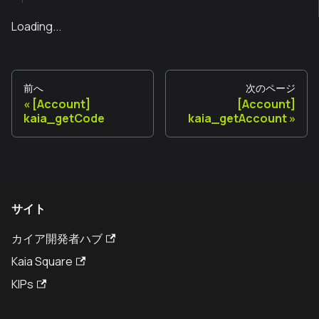
Loading...
前へ
次のページ
[Account]
[Account]
kaia_getCode
kaia_getAccount
サイト
カイア開発者ハブ
Kaia Square
KIPs