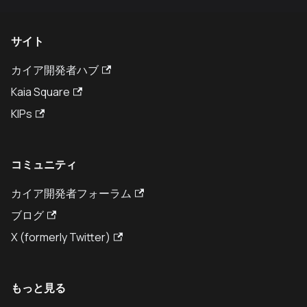
サイト
カイア開発者ハブ
Kaia Square
KIPs
コミュニティ
カイア開発者フォーラム
ブログ
X (formerly Twitter)
もっと見る