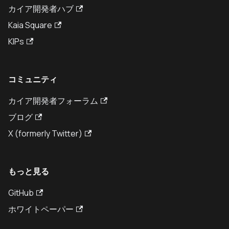
カイア開発者ハブ
Kaia Square
KIPs
コミュニティ
カイア開発者フォーラム
ブログ
X (formerly Twitter)
もっと見る
GitHub
ホワイトペーパー