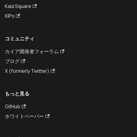
Kaia Square
KIPs
コミュニティ
カイア開発者フォーラム
ブログ
X (formerly Twitter)
もっと見る
GitHub
ホワイトペーパー