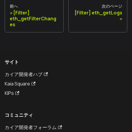
前へ
次のページ
[Filter]
[Filter] eth_getLogs
eth_getFilterChang
es
サイト
カイア開発者ハブ
Kaia Square
KIPs
コミュニティ
カイア開発者フォーラム