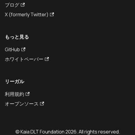
ブログ
X (formerly Twitter)
もっと見る
GitHub
ホワイトペーパー
リーガル
利用規約
オープンソース
© Kaia DLT Foundation 2026. All rights reserved.