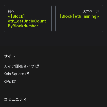
前へ
次のページ
[Block]
[Block] eth_mining
eth_getUncleCount
ByBlockNumber
サイト
カイア開発者ハブ
Kaia Square
KIPs
コミュニティ