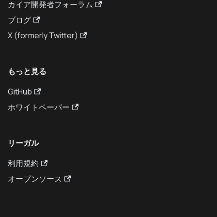
カイア開発者フォーラム
ブログ
X (formerly Twitter)
もっと見る
GitHub
ホワイトペーパー
リーガル
利用規約
オープンソース